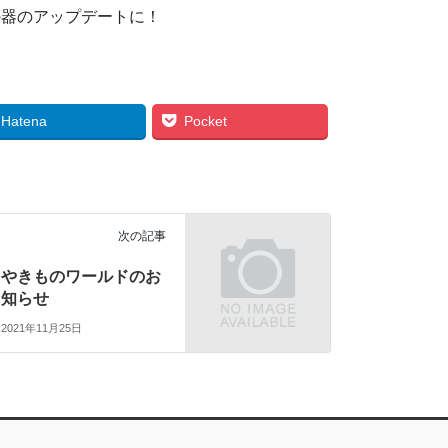
の器のアップデートに！
Hatena
Pocket
次の記事
やきものワールドのお
知らせ
2021年11月25日