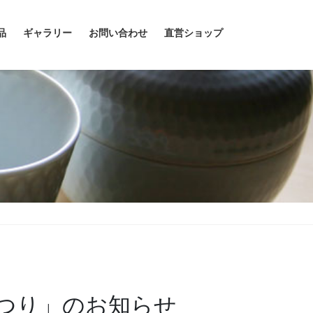
品
ギャラリー
お問い合わせ
直営ショップ
つり」のお知らせ