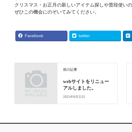
クリスマス・お正月の新しいアイテム探しや普段使い
ぜひこの機会にのぞいてみてください。
Facebook
twitter
前の記事
webサイトをリニュー
アルしました。
2021年8月21日