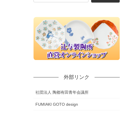
外部リンク
社団法人 陶都有田青年会議所
FUMIAKI GOTO design